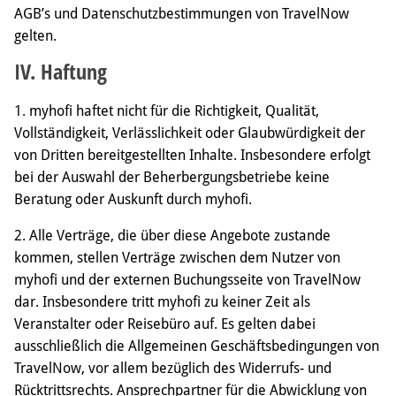
AGB’s und Datenschutzbestimmungen von TravelNow
gelten.
IV. Haftung
1. myhofi haftet nicht für die Richtigkeit, Qualität,
Vollständigkeit, Verlässlichkeit oder Glaubwürdigkeit der
von Dritten bereitgestellten Inhalte. Insbesondere erfolgt
bei der Auswahl der Beherbergungsbetriebe keine
Beratung oder Auskunft durch myhofi.
2. Alle Verträge, die über diese Angebote zustande
kommen, stellen Verträge zwischen dem Nutzer von
myhofi und der externen Buchungsseite von TravelNow
dar. Insbesondere tritt myhofi zu keiner Zeit als
Veranstalter oder Reisebüro auf. Es gelten dabei
ausschließlich die Allgemeinen Geschäftsbedingungen von
TravelNow, vor allem bezüglich des Widerrufs- und
Rücktrittsrechts. Ansprechpartner für die Abwicklung von