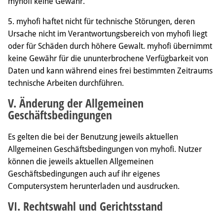
myhofi keine Gewähr.
5. myhofi haftet nicht für technische Störungen, deren
Ursache nicht im Verantwortungsbereich von myhofi liegt
oder für Schäden durch höhere Gewalt. myhofi übernimmt
keine Gewähr für die ununterbrochene Verfügbarkeit von
Daten und kann während eines frei bestimmten Zeitraums
technische Arbeiten durchführen.
V. Änderung der Allgemeinen
Geschäftsbedingungen
Es gelten die bei der Benutzung jeweils aktuellen
Allgemeinen Geschäftsbedingungen von myhofi. Nutzer
können die jeweils aktuellen Allgemeinen
Geschäftsbedingungen auch auf ihr eigenes
Computersystem herunterladen und ausdrucken.
VI. Rechtswahl und Gerichtsstand