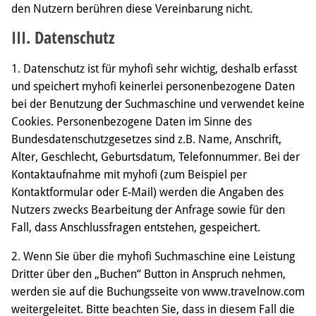
den Nutzern berühren diese Vereinbarung nicht.
III. Datenschutz
1. Datenschutz ist für myhofi sehr wichtig, deshalb erfasst
und speichert myhofi keinerlei personenbezogene Daten
bei der Benutzung der Suchmaschine und verwendet keine
Cookies. Personenbezogene Daten im Sinne des
Bundesdatenschutzgesetzes sind z.B. Name, Anschrift,
Alter, Geschlecht, Geburtsdatum, Telefonnummer. Bei der
Kontaktaufnahme mit myhofi (zum Beispiel per
Kontaktformular oder E-Mail) werden die Angaben des
Nutzers zwecks Bearbeitung der Anfrage sowie für den
Fall, dass Anschlussfragen entstehen, gespeichert.
2. Wenn Sie über die myhofi Suchmaschine eine Leistung
Dritter über den „Buchen“ Button in Anspruch nehmen,
werden sie auf die Buchungsseite von www.travelnow.com
weitergeleitet. Bitte beachten Sie, dass in diesem Fall die