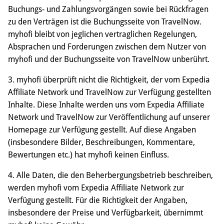
Buchungs- und Zahlungsvorgängen sowie bei Rückfragen
zu den Verträgen ist die Buchungsseite von TravelNow.
myhofi bleibt von jeglichen vertraglichen Regelungen,
Absprachen und Forderungen zwischen dem Nutzer von
myhofi und der Buchungsseite von TravelNow unberührt.
3. myhofi überprüft nicht die Richtigkeit, der vom Expedia
Affiliate Network und TravelNow zur Verfügung gestellten
Inhalte. Diese Inhalte werden uns vom Expedia Affiliate
Network und TravelNow zur Veröffentlichung auf unserer
Homepage zur Verfügung gestellt. Auf diese Angaben
(insbesondere Bilder, Beschreibungen, Kommentare,
Bewertungen etc.) hat myhofi keinen Einfluss.
4. Alle Daten, die den Beherbergungsbetrieb beschreiben,
werden myhofi vom Expedia Affiliate Network zur
Verfügung gestellt. Für die Richtigkeit der Angaben,
insbesondere der Preise und Verfügbarkeit, übernimmt