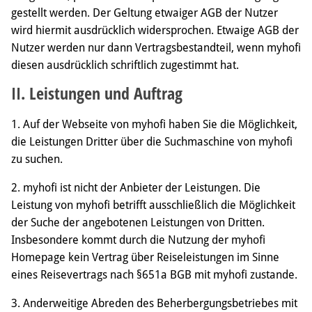
gestellt werden. Der Geltung etwaiger AGB der Nutzer
wird hiermit ausdrücklich widersprochen. Etwaige AGB der
Nutzer werden nur dann Vertragsbestandteil, wenn myhofi
diesen ausdrücklich schriftlich zugestimmt hat.
II. Leistungen und Auftrag
1. Auf der Webseite von myhofi haben Sie die Möglichkeit,
die Leistungen Dritter über die Suchmaschine von myhofi
zu suchen.
2. myhofi ist nicht der Anbieter der Leistungen. Die
Leistung von myhofi betrifft ausschließlich die Möglichkeit
der Suche der angebotenen Leistungen von Dritten.
Insbesondere kommt durch die Nutzung der myhofi
Homepage kein Vertrag über Reiseleistungen im Sinne
eines Reisevertrags nach §651a BGB mit myhofi zustande.
3. Anderweitige Abreden des Beherbergungsbetriebes mit